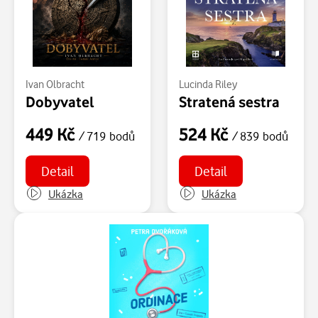
Ivan Olbracht
Lucinda Riley
Dobyvatel
Stratená sestra
449 Kč
524 Kč
/ 719 bodů
/ 839 bodů
Detail
Detail
Ukázka
Ukázka